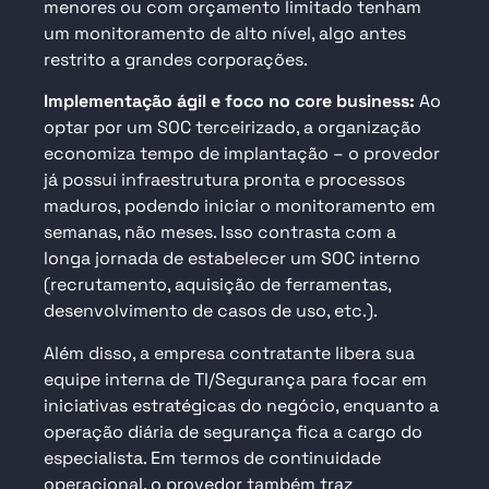
menores ou com orçamento limitado tenham
um monitoramento de alto nível, algo antes
restrito a grandes corporações.
Implementação ágil e foco no core business:
Ao
optar por um SOC terceirizado, a organização
economiza tempo de implantação – o provedor
já possui infraestrutura pronta e processos
maduros, podendo iniciar o monitoramento em
semanas, não meses. Isso contrasta com a
longa jornada de estabelecer um SOC interno
(recrutamento, aquisição de ferramentas,
desenvolvimento de casos de uso, etc.).
Além disso, a empresa contratante libera sua
equipe interna de TI/Segurança para focar em
iniciativas estratégicas do negócio, enquanto a
operação diária de segurança fica a cargo do
especialista. Em termos de continuidade
operacional, o provedor também traz