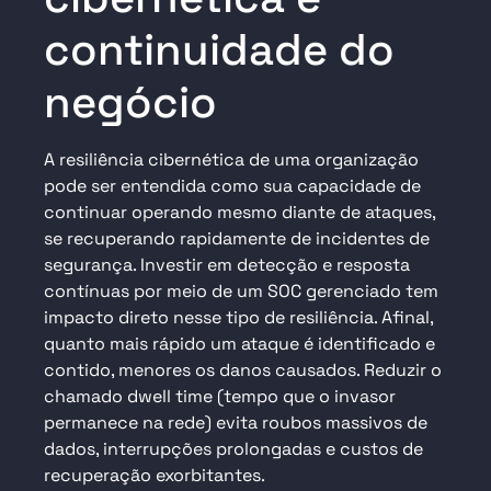
continuidade do
negócio
A resiliência cibernética de uma organização
pode ser entendida como sua capacidade de
continuar operando mesmo diante de ataques,
se recuperando rapidamente de incidentes de
segurança. Investir em detecção e resposta
contínuas por meio de um SOC gerenciado tem
impacto direto nesse tipo de resiliência. Afinal,
quanto mais rápido um ataque é identificado e
contido, menores os danos causados. Reduzir o
chamado dwell time (tempo que o invasor
permanece na rede) evita roubos massivos de
dados, interrupções prolongadas e custos de
recuperação exorbitantes.