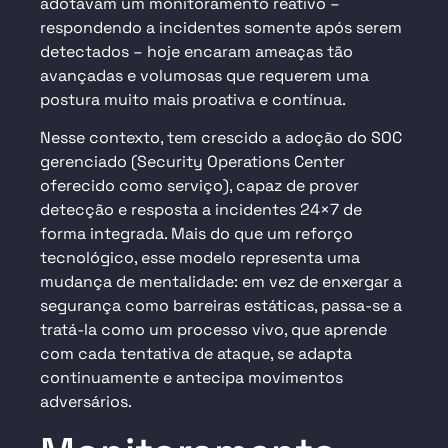
adotavam um monitoramento reativo –
respondendo a incidentes somente após serem
detectados – hoje encaram ameaças tão
avançadas e volumosas que requerem uma
postura muito mais proativa e contínua.
Nesse contexto, tem crescido a adoção do SOC
gerenciado (
Security Operations
Center
oferecido como serviço), capaz de prover
detecção e resposta a incidentes 24×7 de
forma integrada. Mais do que um reforço
tecnológico, esse modelo representa uma
mudança de mentalidade: em vez de enxergar a
segurança como barreiras estáticas, passa-se a
tratá-la como um processo vivo, que aprende
com cada tentativa de ataque, se adapta
continuamente e antecipa movimentos
adversários.