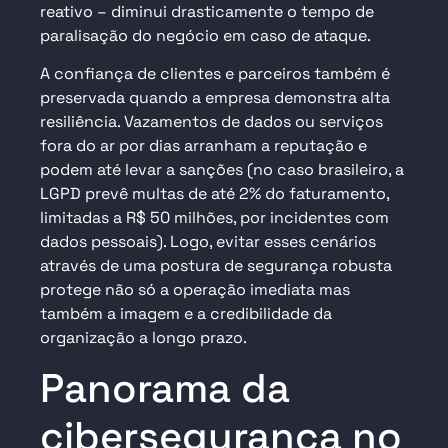
reativo – diminui drasticamente o tempo de
paralisação do negócio em caso de ataque.
A confiança de clientes e parceiros também é
preservada quando a empresa demonstra alta
resiliência. Vazamentos de dados ou serviços
fora do ar por dias arranham a reputação e
podem até levar a sanções (no caso brasileiro, a
LGPD prevê multas de até 2% do faturamento,
limitadas a R$ 50 milhões, por incidentes com
dados pessoais). Logo, evitar esses cenários
através de uma postura de segurança robusta
protege não só a operação imediata mas
também a imagem e a credibilidade da
organização a longo prazo.
Panorama da
cibersegurança no