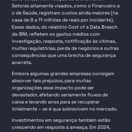
Setores altamente visados, como o Financeiro e
o de Saúde, registram custos ainda maiores (na
casa de 8 a 11 milhões de reais por incidente).
Esses dados, do relatório Cost of a Data Breach
da IBM, refletem os gastos médios com
investigação, resposta, notificação às vítimas,
multas regulatórias, perda de negócios e outras
consequências que uma brecha de segurança
acarreta.
Embora algumas grandes empresas consigam
absorver tais prejuízos, para muitas
organizações esse impacto pode ser
devastador, afetando seriamente fluxos de
caixa e levando anos para se recuperar
totalmente – se é que sobrevivem no mercado.
Investimentos em segurança também estão
crescendo em resposta à ameaça. Em 2024,