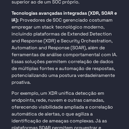
superior ao de um SOC próprio.
Tecnologias avançadas integradas (XDR, SOAR e
IA):
Provedores de SOC gerenciado costumam
empregar um stack tecnológico moderno,
incluindo plataformas de Extended Detection
and Response (XDR) e Security Orchestration,
Automation and Response (SOAR), além de
ferramentas de análise comportamental com IA.
Essas soluções permitem correlação de dados
de múltiplas fontes e automação de respostas,
potencializando uma postura verdadeiramente
proativa.
Por exemplo, um XDR unifica detecção em
endpoints, rede, nuvem e outras camadas,
oferecendo visibilidade ampliada e correlação
automática de alertas, o que agiliza a
identificação de ameaças complexas. Já as
plataformas SOAR permitem orquestrar e