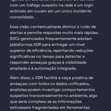
com um tráfego suspeito na rede e um login
anômalo em nuvem em um único incidente
consolidado.
Essa visão contextualizada diminui o ruído de
alertas e permite respostas muito mais rápidas.
SOCs gerenciados frequentemente adotam
plataformas XDR para entregar um nível
superior de eficiência, reportando reduções
significativas no tempo para detectar e
responder ameaças graças à visibilidade
ampliada e à automação integrada.
Além disso, o XDR facilita a caça proativa de
ameaças: com todos os dados unificados,
analistas podem investigar comportamentos
suspeitos transversalmente no ambiente, algo
que seria complexo se as informações
estivessem fragmentadas em ferramentas