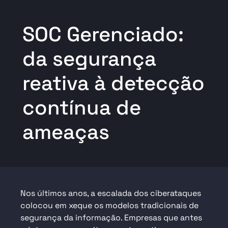
SOC Gerenciado:
da segurança
reativa à detecção
contínua de
ameaças
Nos últimos anos, a escalada dos ciberataques
colocou em xeque os modelos tradicionais de
segurança da informação. Empresas que antes