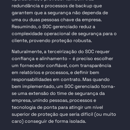
redundância e processos de backup que
garantem que a segurança não dependa de
uma ou duas pessoas chave da empresa.
Resumindo, o SOC gerenciado reduz a
complexidade operacional de segurança para o
cliente, provendo proteção robusta.
Naturalmente, a terceirização do SOC requer
confiança e alinhamento – é preciso escolher
um fornecedor confiável, com transparência
em relatórios e processos, e definir bem
responsabilidades em contrato. Mas quando
bem implementado, um
SOC gerenciado torna-
se uma extensão do time
de segurança da
empresa, unindo pessoas, processos e
tecnologia de ponta para atingir um nível
superior de proteção que seria difícil (ou muito
caro) conseguir de forma isolada.