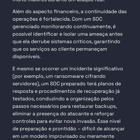
Além do aspecto financeiro, a continuidade das
operações é fortalecida. Com um SOC
gerenciado monitorando continuamente, é
possível identificar e isolar uma ameaça antes
que ela derrube sistemas críticos, garantindo
que os serviços ao cliente permaneçam
disponíveis.
E mesmo se ocorrer um incidente significativo
(por exemplo, um ransomware cifrando
servidores), um SOC preparado terá planos de
resposta e procedimentos de recuperação já
testados, conduzindo a organização pelos
passos necessários para restaurar backups,
eliminar a presença do atacante e reforçar
controles para evitar nova invasão. Esse nível
de preparação e prontidão – difícil de alcançar
em um modelo improvisado ou meramente