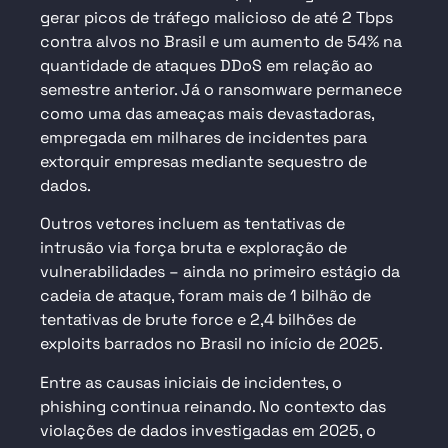
gerar picos de tráfego malicioso de até 2 Tbps
contra alvos no Brasil e um aumento de 54% na
quantidade de ataques DDoS em relação ao
semestre anterior. Já o ransomware permanece
como uma das ameaças mais devastadoras,
empregada em milhares de incidentes para
extorquir empresas mediante sequestro de
dados.
Outros vetores incluem as tentativas de
intrusão via força bruta e exploração de
vulnerabilidades – ainda no primeiro estágio da
cadeia de ataque, foram mais de 1 bilhão de
tentativas de brute force e 2,4 bilhões de
exploits barrados no Brasil no início de 2025.
Entre as causas iniciais de incidentes, o
phishing continua
reinando. No contexto das
violações de dados investigadas em 2025
, o