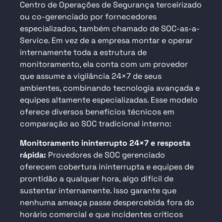
Centro de Operações de Segurança terceirizado
ou co-gerenciado por fornecedores
especializados, também chamado de SOC-as-a-
Service. Em vez de a empresa montar e operar
internamente toda a estrutura de
monitoramento, ela conta com um provedor
que assume a vigilância 24×7 de seus
ambientes, combinando tecnologia avançada e
equipes altamente especializadas. Esse modelo
oferece diversos benefícios técnicos em
comparação ao SOC tradicional interno:
Monitoramento ininterrupto 24×7 e resposta
rápida:
Provedores de SOC gerenciado
oferecem cobertura ininterrupta e equipes de
prontidão a qualquer hora, algo difícil de
sustentar internamente. Isso garante que
nenhuma ameaça passe despercebida fora do
horário comercial e que incidentes críticos