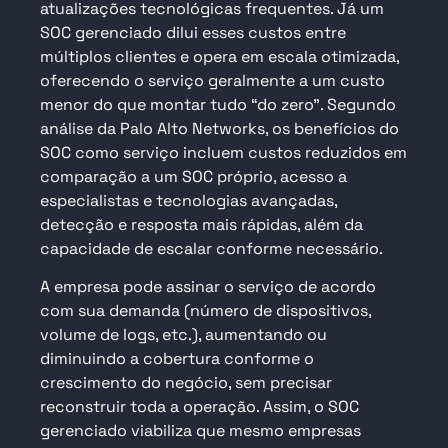
atualizações tecnológicas frequentes. Já um
SOC gerenciado dilui esses custos entre
múltiplos clientes e opera em escala otimizada,
oferecendo o serviço geralmente a um custo
menor do que montar tudo “do zero”. Segundo
análise da Palo Alto Networks, os benefícios do
SOC como serviço
incluem custos reduzidos em
comparação a um SOC próprio, acesso a
especialistas e tecnologias avançadas,
detecção e resposta mais rápidas, além da
capacidade de escalar conforme necessário.
A empresa pode assinar o serviço de acordo
com sua demanda (número de dispositivos,
volume de logs, etc.), aumentando ou
diminuindo a cobertura conforme o
crescimento do negócio, sem precisar
reconstruir toda a operação. Assim, o
SOC
gerenciado viabiliza que mesmo empresas