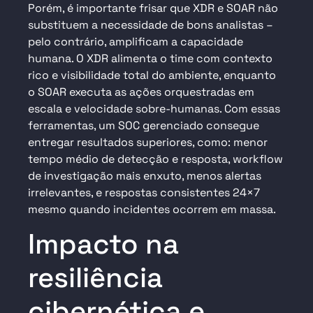
Porém, é importante frisar que XDR e SOAR não
substituem a necessidade de bons analistas –
pelo contrário, amplificam a capacidade
humana. O XDR alimenta o time com contexto
rico e visibilidade total do ambiente, enquanto
o SOAR executa as ações orquestradas em
escala e velocidade sobre-humanas. Com essas
ferramentas, um SOC gerenciado consegue
entregar resultados superiores, como: menor
tempo médio de detecção e resposta, workflow
de investigação mais enxuto, menos alertas
irrelevantes, e respostas consistentes 24×7
mesmo quando incidentes ocorrem em massa.
Impacto na
resiliência
cibernética e