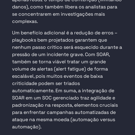
danos), como também libera os analistas para
se concentrarem em investigações mais
complexas.
Um benefício adicional é a redução de erros –
playbooks bem projetados garantem que
nenhum passo crítico será esquecido durante a
pressão de um incidente grave. Com SOAR,
também se torna viável tratar um grande
volume de alertas (alert fatigue) de forma
escalável, pois muitos eventos de baixa
criticidade podem ser triados
automaticamente. Em suma, a integração de
SOAR em um SOC gerenciado traz agilidade e
padronização na resposta, elementos cruciais
para enfrentar campanhas automatizadas de
ataque na mesma moeda (automação versus
automação).