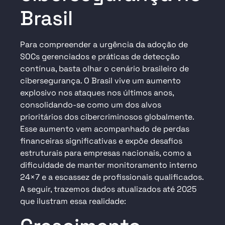
Brasil
Para compreender a urgência da adoção de
SOCs gerenciados e práticas de detecção
contínua, basta olhar o cenário brasileiro de
cibersegurança. O Brasil vive um aumento
explosivo nos ataques nos últimos anos,
consolidando-se como um dos alvos
prioritários dos cibercriminosos globalmente.
Esse aumento vem acompanhado de perdas
financeiras significativas e expõe desafios
estruturais para empresas nacionais, como a
dificuldade de manter monitoramento interno
24×7 e a escassez de profissionais qualificados.
A seguir, trazemos dados atualizados até 2025
que ilustram essa realidade: