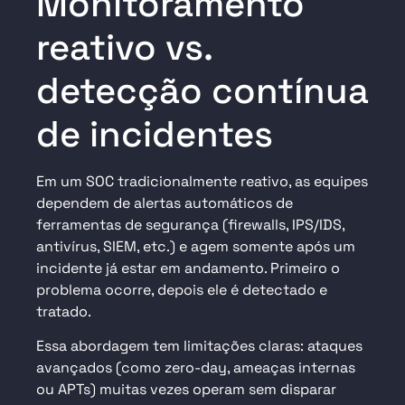
Monitoramento
reativo vs.
detecção contínua
de incidentes
Em um SOC tradicionalmente reativo, as equipes
dependem de alertas automáticos de
ferramentas de segurança (firewalls, IPS/IDS,
antivírus, SIEM, etc.) e agem somente após um
incidente já estar em andamento. Primeiro o
problema ocorre, depois ele é detectado e
tratado.
Essa abordagem tem limitações claras: ataques
avançados (como zero-day, ameaças internas
ou APTs) muitas vezes operam sem disparar