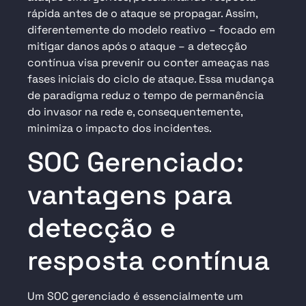
rápida antes de o ataque se propagar. Assim,
diferentemente do modelo reativo – focado em
mitigar danos após o ataque – a detecção
contínua visa prevenir ou conter ameaças nas
fases iniciais do ciclo de ataque. Essa mudança
de paradigma reduz o tempo de permanência
do invasor na rede e, consequentemente,
minimiza o impacto dos incidentes.
SOC Gerenciado:
vantagens para
detecção e
resposta contínua
Um SOC gerenciado é essencialmente um