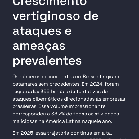
Crescimento
vertiginoso de
ataques e
ameaças
prevalentes
Os números de incidentes no Brasil atingiram
patamares sem precedentes. Em 2024, foram
registradas 356 bilhões de tentativas de
ataques cibernéticos direcionadas às empresas
brasileiras. Esse volume impressionante
correspondeu a 38,7% de todas as atividades
maliciosas na América Latina naquele ano.
Em 2025, essa trajetória continua em alta.