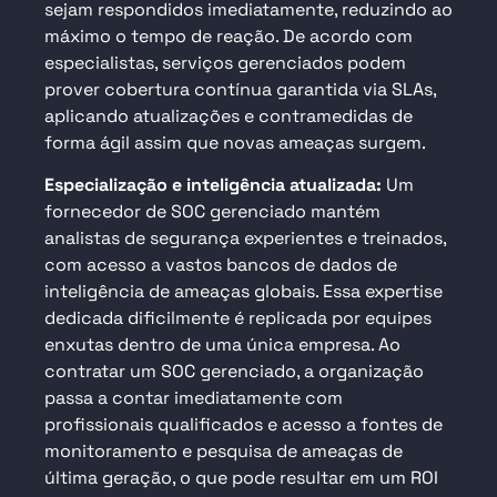
sejam respondidos imediatamente, reduzindo ao
máximo o tempo de reação. De acordo com
especialistas,
serviços gerenciados
podem
prover cobertura contínua garantida via SLAs,
aplicando atualizações e contramedidas de
forma ágil assim que novas ameaças surgem.
Especialização e inteligência atualizada:
Um
fornecedor de SOC gerenciado mantém
analistas de segurança experientes e treinados,
com acesso a vastos bancos de dados de
inteligência de ameaças globais. Essa expertise
dedicada dificilmente é replicada por equipes
enxutas dentro de uma única empresa. Ao
contratar um SOC gerenciado, a organização
passa a contar imediatamente com
profissionais qualificados e acesso a fontes de
monitoramento e pesquisa de ameaças de
última geração, o que pode resultar em um ROI