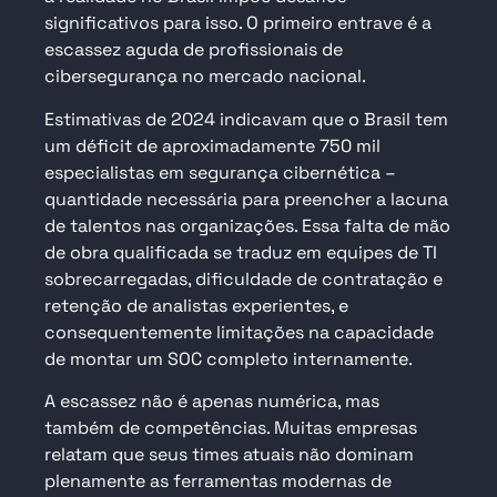
significativos para isso. O primeiro entrave é a
escassez aguda de profissionais de
cibersegurança no mercado nacional.
Estimativas de 2024 indicavam que o Brasil tem
um déficit de aproximadamente 750 mil
especialistas em segurança cibernética –
quantidade necessária para preencher a lacuna
de talentos nas organizações. Essa falta de mão
de obra qualificada se traduz em equipes de TI
sobrecarregadas, dificuldade de contratação e
retenção de analistas experientes, e
consequentemente limitações na capacidade
de montar um SOC completo internamente.
A escassez não é apenas numérica, mas
também de competências. Muitas empresas
relatam que seus times atuais não dominam
plenamente as ferramentas modernas de