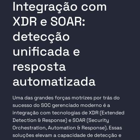
Integração com
XDR e SOAR:
detecção
unificada e
resposta
automatizada
Uma das grandes forças motrizes por trás do
sucesso do SOC gerenciado moderno é a
integração com tecnologias de XDR (Extended
Detection & Response) e SOAR (Security
Orchestration, Automation & Response). Essas
soluções elevam a capacidade de detecção e