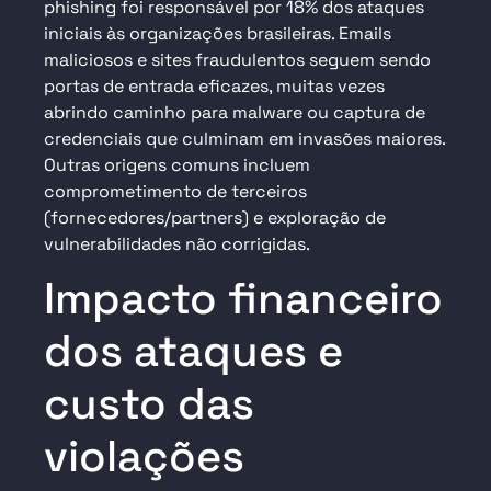
phishing foi responsável por 18% dos ataques
iniciais às organizações brasileiras
. Emails
maliciosos e sites fraudulentos seguem sendo
portas de entrada eficazes, muitas vezes
abrindo caminho para malware ou captura de
credenciais que culminam em invasões maiores.
Outras origens comuns incluem
comprometimento de terceiros
(fornecedores/partners) e exploração de
vulnerabilidades não corrigidas.
Impacto financeiro
dos ataques e
custo das
violações