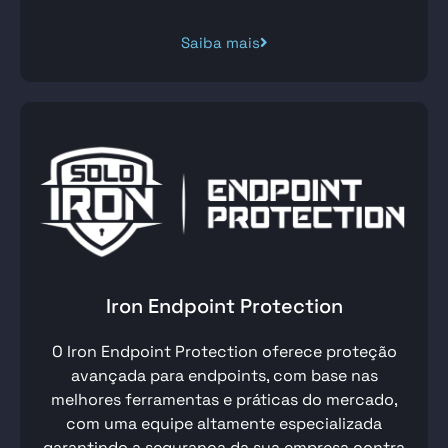
Saiba mais
Iron Endpoint Protection
O Iron Endpoint Protection oferece proteção
avançada para endpoints, com base nas
melhores ferramentas e práticas do mercado,
com uma equipe altamente especializada
garantindo a segurança da sua
empresa contra