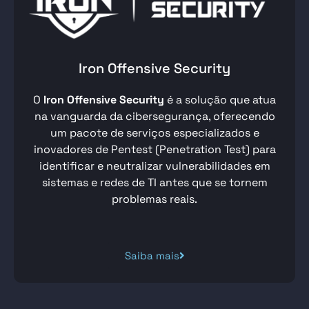
Iron Offensive Security
O
Iron Offensive Security
é a solução que atua
na vanguarda da cibersegurança, oferecendo
um pacote de serviços especializados e
inovadores de
Pentest
(Penetration Test) para
identificar e neutralizar vulnerabilidades em
sistemas e redes de TI antes que se tornem
problemas reais.
Saiba mais