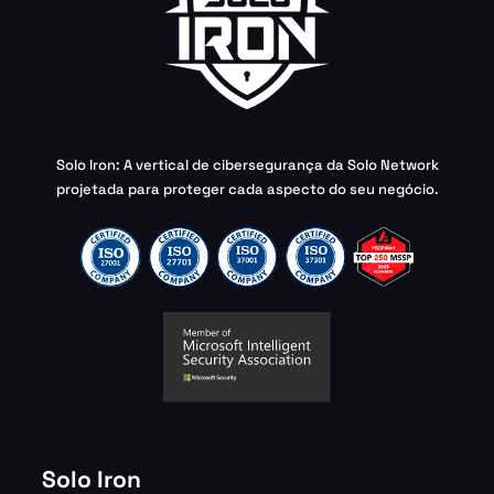
Solo Iron: A vertical de cibersegurança da Solo Network
projetada para proteger cada aspecto do seu negócio.
Solo Iron