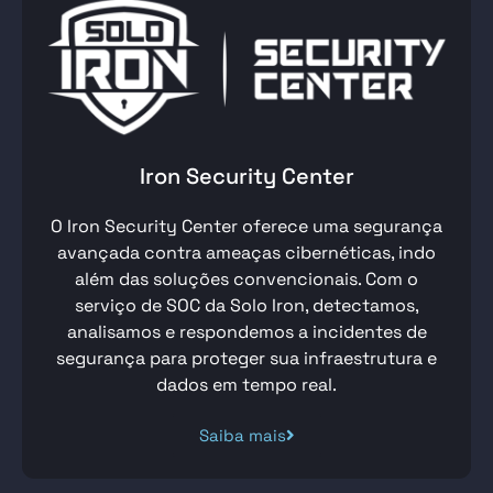
Iron Security Center
O Iron
Security Center
oferece uma segurança
avançada contra ameaças cibernéticas, indo
além das soluções convencionais. Com o
serviço de SOC da Solo Iron, detectamos,
analisamos e respondemos a incidentes de
segurança para proteger sua infraestrutura e
dados em tempo real.
Saiba mais