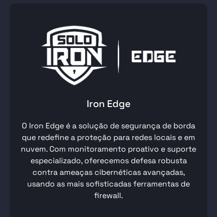
Iron Edge
O Iron Edge é a solução de segurança de borda
que redefine a proteção para redes locais e em
nuvem. Com monitoramento proativo e suporte
especializado, oferecemos
defesa robusta
contra ameaças cibernéticas
avançadas,
usando as mais sofisticadas ferramentas de
firewall.