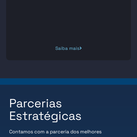
Saiba mais
Parcerias
Estratégicas
Contamos com a parceria dos melhores