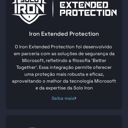
Iron Extended Protection
O Iron Extended Protection foi desenvolvido
em parceria com as soluções de segurança da
Microsoft, refletindo a filosofia ‘Better
Together’. Essa integração permite oferecer
uma proteção mais robusta e eficaz,
aproveitando o melhor da tecnologia Microsoft
e da expertise da Solo Iron
Saiba mais