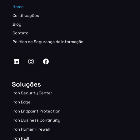
Home
Certificações
Blog
Contato
Política de Segurança da Informação
Soluções
Iron Security Center
Iron Edge
Iron Endpoint Protection
Iron Business Continuity
Iron Human Firewall
Iron PESI