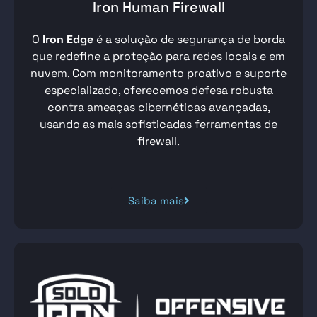
Iron Human Firewall
O
Iron Edge
é a solução de segurança de borda
que redefine a proteção para redes locais e em
nuvem. Com monitoramento proativo e suporte
especializado, oferecemos defesa robusta
contra ameaças cibernéticas avançadas,
usando as mais sofisticadas ferramentas de
firewall.
Saiba mais