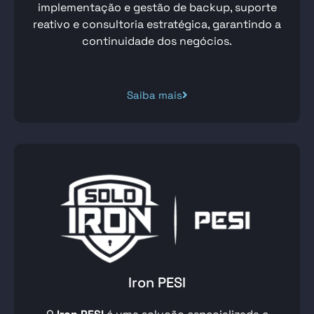
implementação e gestão de backup, suporte
reativo e consultoria estratégica, garantindo a
continuidade dos negócios.
Saiba mais
Iron PESI