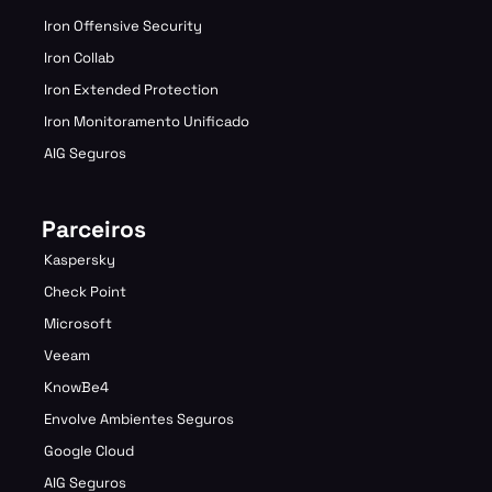
Iron Offensive Security
Iron Collab
Iron Extended Protection
Iron Monitoramento Unificado
AIG Seguros
Parceiros
Kaspersky
Check Point
Microsoft
Veeam
KnowBe4
Envolve Ambientes Seguros
Google Cloud
AIG Seguros