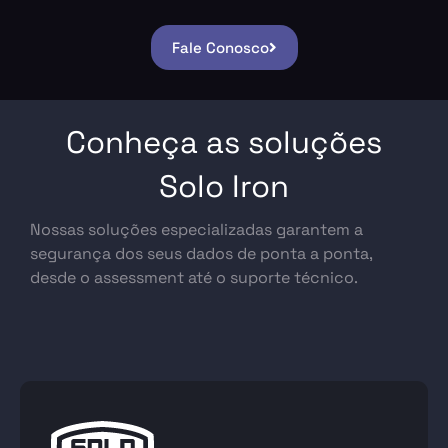
Fale Conosco
Conheça as soluções
Solo Iron
Nossas soluções especializadas garantem a
segurança dos seus dados de ponta a ponta,
desde o assessment até o suporte técnico.