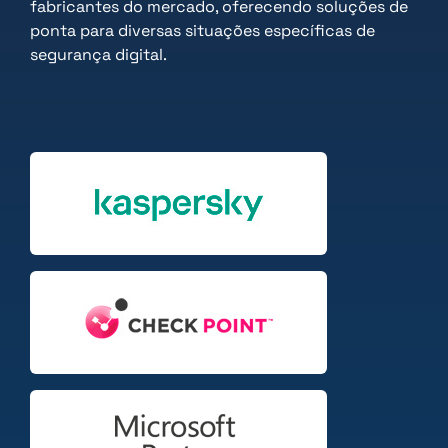
fabricantes do mercado, oferecendo soluções de
ponta para diversas situações específicas de
segurança digital.