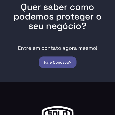
Quer saber como
podemos proteger o
seu negócio?
Entre em contato agora mesmo!
Fale Conosco