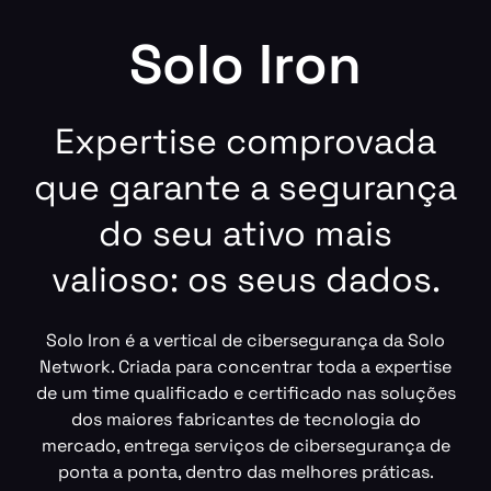
Solo Iron
Expertise comprovada
que garante a segurança
do seu ativo mais
valioso: os seus dados.
Solo Iron é a vertical de cibersegurança da Solo
Network. Criada para concentrar toda a expertise
de um time qualificado e certificado nas soluções
dos maiores fabricantes de tecnologia do
mercado, entrega serviços de cibersegurança de
ponta a ponta, dentro das melhores práticas.