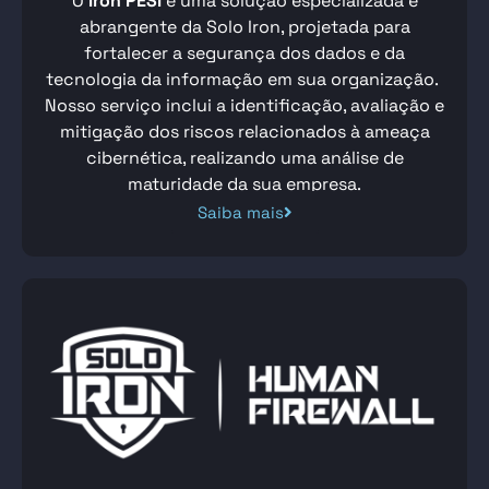
O
Iron PESI
é uma solução especializada e
abrangente da Solo Iron, projetada para
fortalecer a segurança dos dados e da
tecnologia da informação em sua organização.
Nosso serviço inclui a identificação, avaliação e
mitigação dos riscos relacionados à ameaça
cibernética, realizando uma análise de
maturidade da sua empresa.
Saiba mais