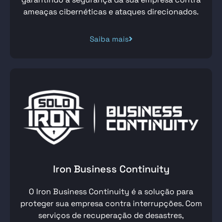
ameaças cibernéticas e ataques
direcionados.
Saiba mais
Iron Business Continuity
O Iron Business Continuity é a solução para
proteger sua empresa
contra interrupções. Com
serviços de
recuperação de desastres
,