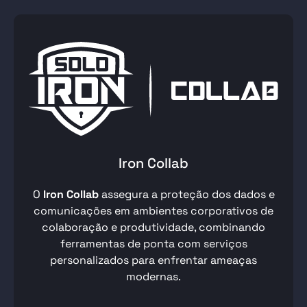
Iron Collab
O
Iron Collab
assegura a proteção dos dados e
comunicações em ambientes corporativos de
colaboração e produtividade, combinando
ferramentas de ponta com serviços
personalizados para enfrentar ameaças
modernas.