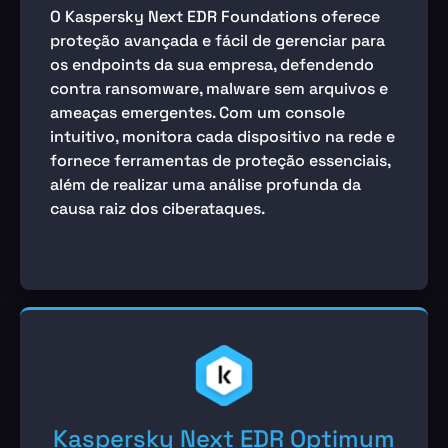
O Kaspersky Next EDR Foundations oferece
proteção avançada e fácil de gerenciar para
os endpoints da sua empresa, defendendo
contra ransomware, malware sem arquivos e
ameaças emergentes. Com um console
intuitivo, monitora cada dispositivo na rede e
fornece ferramentas de proteção essenciais,
além de realizar uma análise profunda da
causa raiz dos ciberataques.
Kaspersky Next EDR Optimum