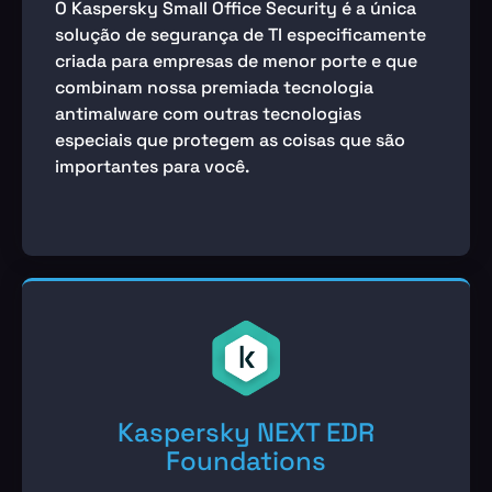
O Kaspersky Small Office Security é a única
solução de segurança de TI especificamente
criada para empresas de menor porte e que
combinam nossa premiada tecnologia
antimalware com outras tecnologias
especiais que protegem as coisas que são
importantes para você.
Kaspersky NEXT EDR
Foundations