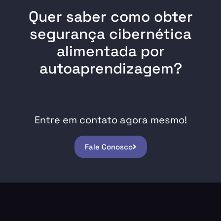
Quer saber como obter
segurança cibernética
alimentada por
autoaprendizagem?
Entre em contato agora mesmo!
Fale Conosco