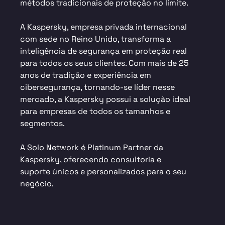
métodos tradicionais de proteção no limite.
A Kaspersky, empresa privada internacional
com sede no Reino Unido, transforma a
inteligência de segurança em proteção real
para todos os seus clientes. Com mais de 25
anos de tradição e experiência em
cibersegurança, tornando-se líder nesse
mercado, a Kaspersky possui a solução ideal
para empresas de todos os tamanhos e
segmentos.
A Solo Network é Platinum Partner da
Kaspersky, oferecendo consultoria e
suporte únicos e personalizados para o seu
negócio.