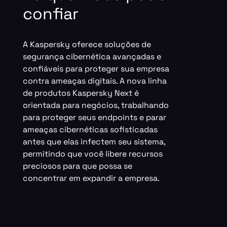
confiar
A Kaspersky oferece soluções de
segurança cibernética avançadas e
confiáveis para proteger sua empresa
contra ameaças digitais. A nova linha
de produtos Kaspersky Next é
orientada para negócios, trabalhando
para proteger seus endpoints e parar
ameaças cibernéticas sofisticadas
antes que elas infectem seu sistema,
permitindo que você libere recursos
preciosos para que possa se
concentrar em expandir a empresa.