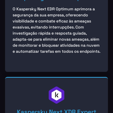
O Kaspersky Next EDR Optimum aprimora a
segurança da sua empresa, oferecendo
visibilidade e combate eficaz às ameaças
evasivas, evitando interrupções. Com
investigação rápida e resposta guiada,
adapta-se para eliminar novas ameaças, além
de monitorar e bloquear atividades na nuvem
e automatizar tarefas em todos os endpoints.
Kaspersky Next XDR Expert