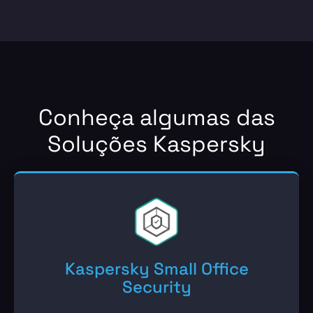
Conheça algumas das
Soluções Kaspersky
Kaspersky Small Office
Security