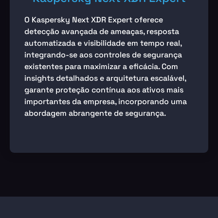
O Kaspersky Next XDR Expert oferece
detecção avançada de ameaças, resposta
automatizada e visibilidade em tempo real,
integrando-se aos controles de segurança
existentes para maximizar a eficácia. Com
insights detalhados e arquitetura escalável,
garante proteção contínua aos ativos mais
importantes da empresa, incorporando uma
abordagem abrangente de segurança.