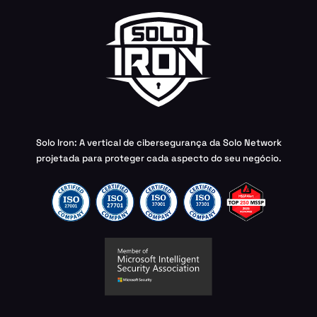
Solo Iron: A vertical de cibersegurança da Solo Network
projetada para proteger cada aspecto do seu negócio.