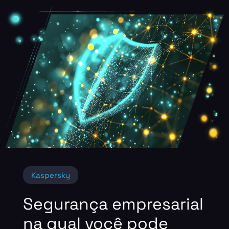
Kaspersky
Segurança empresarial
na qual você pode