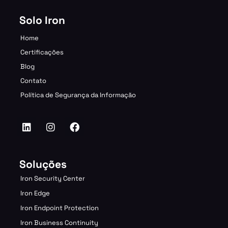
Solo Iron
Home
Certificações
Blog
Contato
Política de Segurança da Informação
Soluções
Iron Security Center
Iron Edge
Iron Endpoint Protection
Iron Business Continuity