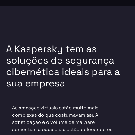
A Kaspersky tem as
soluções de segurança
cibernética ideais para a
sua empresa
As ameaças virtuais estão muito mais
complexas do que costumavam ser. A
sofisticação e o volume de
malware
aumentam a cada dia e estão colocando os