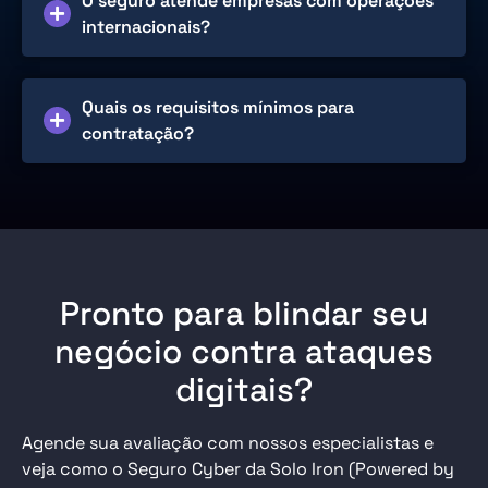
O seguro atende empresas com operações
internacionais?
Quais os requisitos mínimos para
contratação?
Pronto para blindar seu
negócio contra ataques
digitais?
Agende sua avaliação com nossos especialistas e
veja como o Seguro Cyber da Solo Iron (Powered by