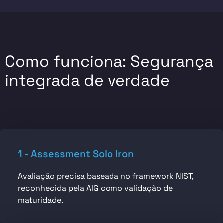
Como funciona: Segurança
integrada de verdade
1 - Assessment Solo Iron
Avaliação precisa baseada no framework NIST,
reconhecida pela AIG como validação de
maturidade.