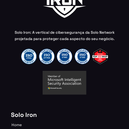
Solo Iron: A vertical de cibersegurança da Solo Network
projetada para proteger cada aspecto do seu negócio.
Solo Iron
Home