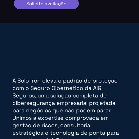
Solicite avaliação
A Solo Iron eleva o
padrão de proteção
com o Seguro Cibernético
da AIG
Seguros, uma solução completa de
cibersegurança empresarial projetada
para negócios que não podem parar.
Unimos a expertise comprovada em
gestão de riscos, consultoria
estratégica e tecnologia de ponta para