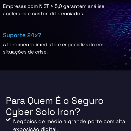
Empresas com NIST > 5,0 garantem análise
acelerada e custos diferenciados.
Suporte 24x7
Atendimento imediato e especializado em
situações de crise.
Para Quem É o Seguro
Cyber Solo Iron?
Negócios de médio a grande porte com alta
exposição digital.