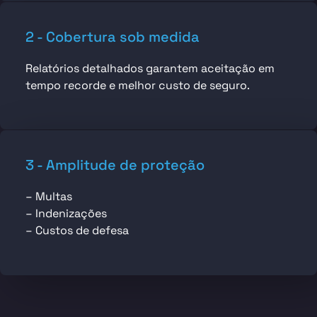
2 - Cobertura sob medida
Relatórios detalhados garantem aceitação em
tempo recorde e melhor custo de seguro.
3 - Amplitude de proteção
– Multas
– Indenizações
– Custos de defesa