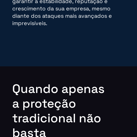
garantir a estabilidade, reputação e
crescimento da sua empresa, mesmo
diante dos ataques mais avançados e
imprevisíveis.
Quando apenas
a proteção
tradicional não
basta