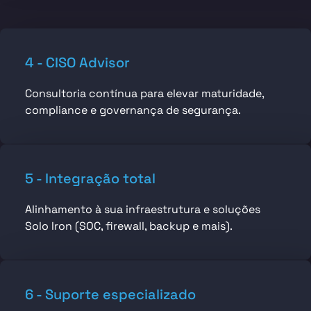
4 - CISO Advisor
Consultoria contínua para elevar maturidade,
compliance e governança de segurança.
5 - Integração total
Alinhamento à sua infraestrutura e soluções
Solo Iron (SOC, firewall, backup e mais).
6 - Suporte especializado