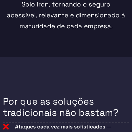
Solo Iron, tornando o seguro
acessível, relevante e dimensionado à
maturidade de cada empresa.
Por que as soluções
tradicionais não bastam?
Ataques cada vez mais sofisticados
—