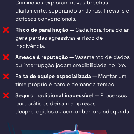
Criminosos exploram novas brechas
diariamente, superando antivirus, firewalls e
defesas convencionais.
Risco de paralisação
— Cada hora fora do ar
gera perdas agressivas e risco de
insolvência.
Ameaça à reputação
— Vazamento de dados
ou interrupção jogam credibilidade no lixo.
Falta de equipe especializada
— Montar um
time próprio é caro e demanda tempo.
Seguro tradicional inacessível
— Processos
burocráticos deixam empresas
desprotegidas ou sem cobertura adequada.