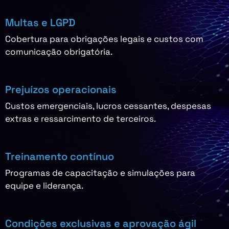
Multas e LGPD
Cobertura para obrigações legais e custos com
comunicação obrigatória.
Prejuízos operacionais
Custos emergenciais, lucros cessantes, despesas
extras e ressarcimento de terceiros.
Treinamento contínuo
Programas de capacitação e simulações para
equipe e liderança.
Condições exclusivas e aprovação ágil