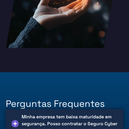
Perguntas Frequentes
Minha empresa tem baixa maturidade em
segurança. Posso contratar o Seguro Cyber