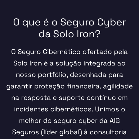
O que é o Seguro Cyber
da Solo Iron?
O Seguro Cibernético ofertado pela
Solo Iron é a solução integrada ao
nosso portfólio, desenhada para
garantir proteção financeira, agilidade
na resposta e suporte contínuo em
incidentes cibernéticos. Unimos o
melhor do
seguro cyber
da AIG
Seguros (líder global) à consultoria