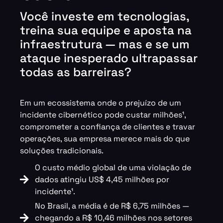
Você investe em tecnologias,
treina sua equipe e aposta na
infraestrutura — mas e se um
ataque inesperado ultrapassar
todas as barreiras?
Em um ecossistema onde o prejuízo de um
incidente cibernético pode custar milhões¹,
comprometer a confiança de clientes e travar
operações, sua empresa merece mais do que
soluções tradicionais.
O custo médio global de uma violação de
dados atingiu US$ 4,45 milhões por
incidente¹.
No Brasil, a média é de R$ 6,75 milhões —
chegando a R$ 10,46 milhões nos setores