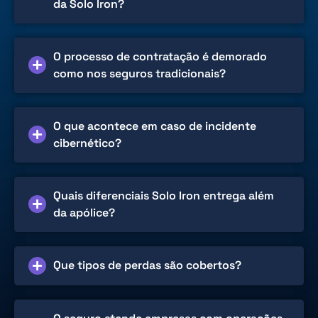
da Solo Iron?
O processo de contratação é demorado
como nos seguros tradicionais?
O que acontece em caso de incidente
cibernético?
Quais diferenciais Solo Iron entrega além
da apólice?
Que tipos de perdas são cobertos?