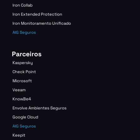
Iron Collab
Iron Extended Protection
Iron Monitoramento Unificado
AIG Seguros
Parceiros
Kaspersky
Check Point
Microsoft
Veeam
KnowBe4
Envolve Ambientes Seguros
Google Cloud
AIG Seguros
Keepit