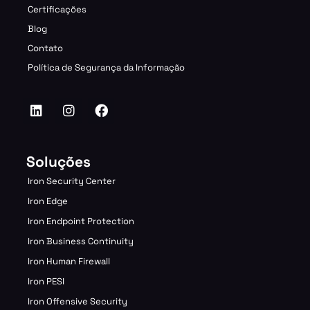
Certificações
Blog
Contato
Política de Segurança da Informação
Soluções
Iron Security Center
Iron Edge
Iron Endpoint Protection
Iron Business Continuity
Iron Human Firewall
Iron PESI
Iron Offensive Security