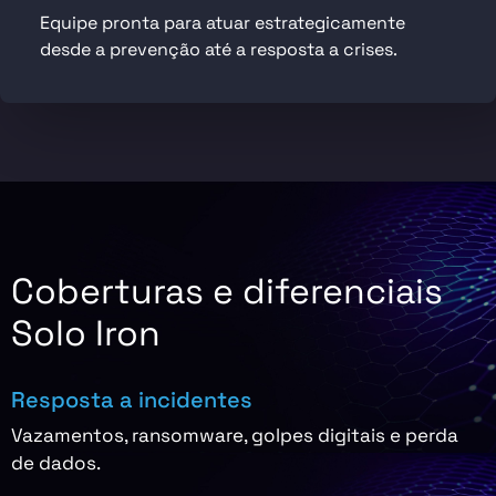
Equipe pronta para atuar estrategicamente
desde a prevenção até a resposta a crises.
Coberturas e diferenciais
Solo Iron
Resposta a incidentes
Vazamentos, ransomware, golpes digitais e perda
de dados.