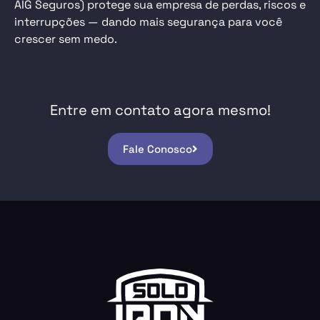
AIG Seguros)
protege sua empresa
de perdas, riscos e
interrupções — dando mais segurança para você
crescer sem medo.
Entre em contato agora mesmo!
Fale Conosco