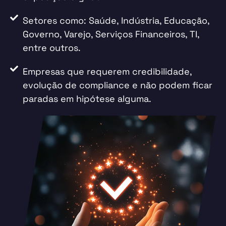
Setores como: Saúde, Indústria, Educação,
Governo, Varejo, Serviços Financeiros, TI,
entre outros.
Empresas que requerem credibilidade,
evolução de compliance e não podem ficar
paradas em hipótese alguma.