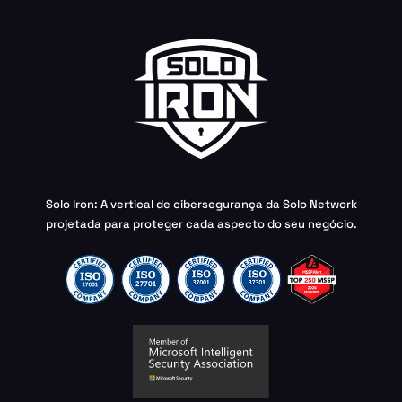
Solo Iron: A vertical de cibersegurança da Solo Network
projetada para proteger cada aspecto do seu negócio.