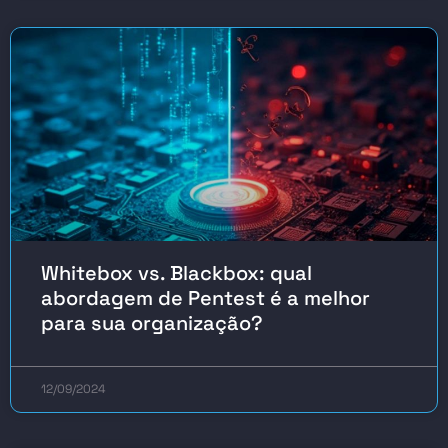
Whitebox vs. Blackbox: qual
abordagem de Pentest é a melhor
para sua organização?
12/09/2024