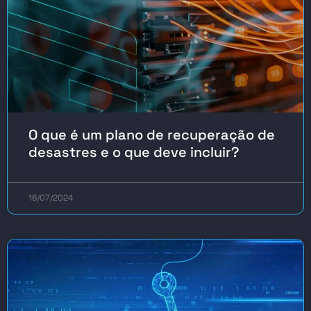
O que é um plano de recuperação de
desastres e o que deve incluir?
16/07/2024