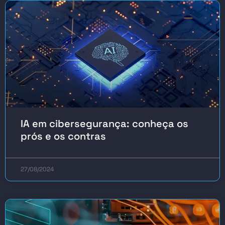
IA em cibersegurança: conheça os
prós e os contras
27/08/2024