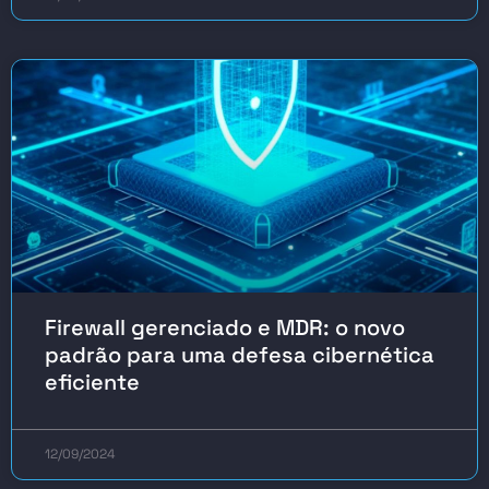
Firewall gerenciado e MDR: o novo
padrão para uma defesa cibernética
eficiente
12/09/2024