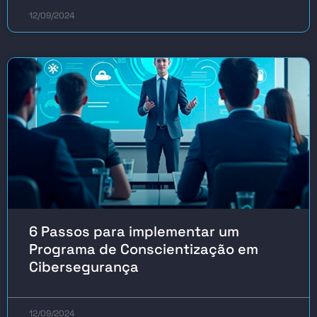
12/09/2024
6 Passos para implementar um
Programa de Conscientização em
Cibersegurança
12/09/2024