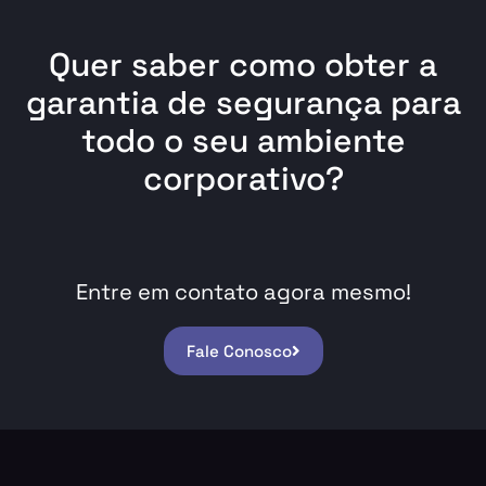
Quer saber como obter a
garantia de segurança para
todo o seu ambiente
corporativo?
Entre em contato agora mesmo!
Fale Conosco