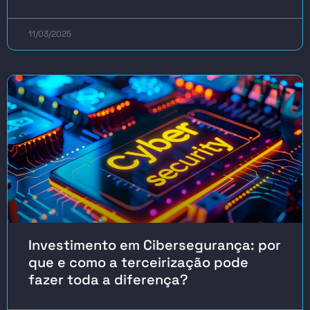
11/03/2025
Investimento em Cibersegurança: por
que e como a terceirização pode
fazer toda a diferença?