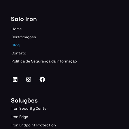
Solo Iron
Home
Certificações
Blog
Contato
Política de Segurança da Informação
Soluções
Iron Security Center
Iron Edge
Iron Endpoint Protection