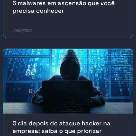
6 malwares em ascensão que você
precisa conhecer
29/05/2025
O dia depois do ataque hacker na
empresa: saiba o que priorizar