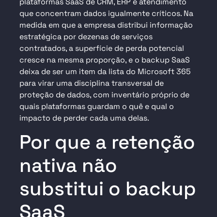
plataformas SaaS de CRM, ERP e atendimento
que concentram dados igualmente críticos. Na
medida em que a empresa distribui informação
estratégica por dezenas de serviços
contratados, a superfície de perda potencial
cresce na mesma proporção, e o backup SaaS
deixa de ser um item da lista do Microsoft 365
para virar uma disciplina transversal de
proteção de dados, com inventário próprio de
quais plataformas guardam o quê e qual o
impacto de perder cada uma delas.
Por que a retenção
nativa não
substitui o backup
SaaS