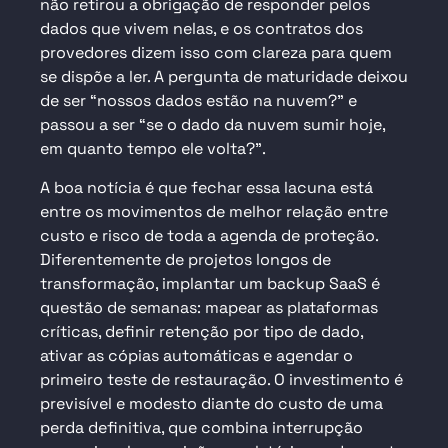
não retirou a obrigação de responder pelos
dados que vivem nelas, e os contratos dos
provedores dizem isso com clareza para quem
se dispõe a ler. A pergunta de maturidade deixou
de ser “nossos dados estão na nuvem?” e
passou a ser “se o dado da nuvem sumir hoje,
em quanto tempo ele volta?”.
A boa notícia é que fechar essa lacuna está
entre os movimentos de melhor relação entre
custo e risco de toda a agenda de proteção.
Diferentemente de projetos longos de
transformação, implantar um backup SaaS é
questão de semanas: mapear as plataformas
críticas, definir retenção por tipo de dado,
ativar as cópias automáticas e agendar o
primeiro teste de restauração. O investimento é
previsível e modesto diante do custo de uma
perda definitiva, que combina interrupção