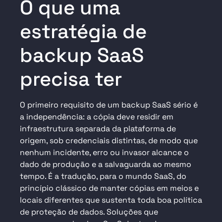
O que uma
estratégia de
backup SaaS
precisa ter
O primeiro requisito de um backup SaaS sério é
a independência: a cópia deve residir em
infraestrutura separada da plataforma de
origem, sob credenciais distintas, de modo que
nenhum incidente, erro ou invasor alcance o
dado de produção e a salvaguarda ao mesmo
tempo. É a tradução, para o mundo SaaS, do
princípio clássico de manter cópias em meios e
locais diferentes que sustenta toda boa política
de proteção de dados. Soluções que