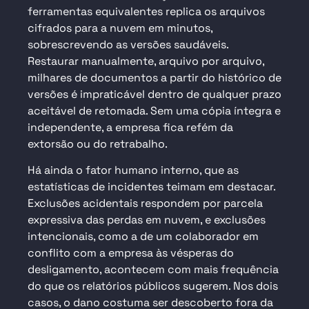
ferramentas equivalentes replica os arquivos
cifrados para a nuvem em minutos,
sobrescrevendo as versões saudáveis.
Restaurar manualmente, arquivo por arquivo,
milhares de documentos a partir do histórico de
versões é impraticável dentro de qualquer prazo
aceitável de retomada. Sem uma cópia íntegra e
independente, a empresa fica refém da
extorsão ou do retrabalho.
Há ainda o fator humano interno, que as
estatísticas de incidentes teimam em destacar.
Exclusões acidentais respondem por parcela
expressiva das perdas em nuvem, e exclusões
intencionais, como a de um colaborador em
conflito com a empresa às vésperas do
desligamento, acontecem com mais frequência
do que os relatórios públicos sugerem. Nos dois
casos, o dano costuma ser descoberto fora da