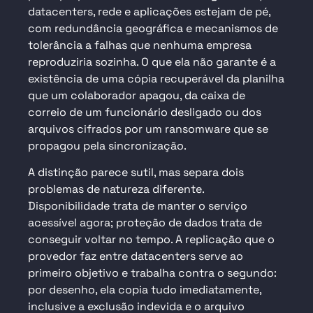
datacenters, rede e aplicações estejam de pé,
com redundância geográfica e mecanismos de
tolerância a falhas que nenhuma empresa
reproduziria sozinha. O que ela não garante é a
existência de uma cópia recuperável da planilha
que um colaborador apagou, da caixa de
correio de um funcionário desligado ou dos
arquivos cifrados por um ransomware que se
propagou pela sincronização.
A distinção parece sutil, mas separa dois
problemas de natureza diferente.
Disponibilidade trata de manter o serviço
acessível agora; proteção de dados trata de
conseguir voltar no tempo. A replicação que o
provedor faz entre datacenters serve ao
primeiro objetivo e trabalha contra o segundo:
por desenho, ela copia tudo imediatamente,
inclusive a exclusão indevida e o arquivo