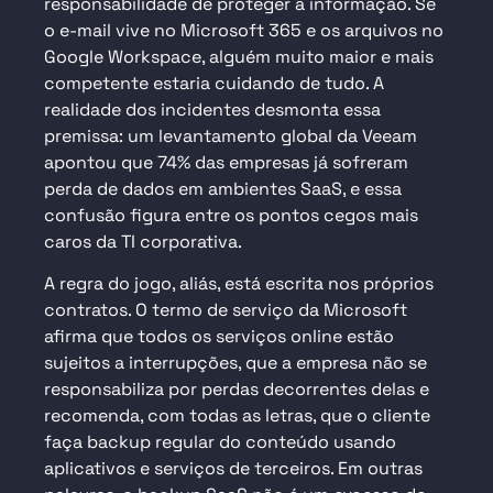
responsabilidade de proteger a informação. Se
o e-mail vive no Microsoft 365 e os arquivos no
Google Workspace, alguém muito maior e mais
competente estaria cuidando de tudo. A
realidade dos incidentes desmonta essa
premissa: um levantamento global da Veeam
apontou que 74% das empresas já sofreram
perda de dados em ambientes SaaS, e essa
confusão figura entre os pontos cegos mais
caros da TI corporativa.
A regra do jogo, aliás, está escrita nos próprios
contratos. O termo de serviço da Microsoft
afirma que todos os serviços online estão
sujeitos a interrupções, que a empresa não se
responsabiliza por perdas decorrentes delas e
recomenda, com todas as letras, que o cliente
faça backup regular do conteúdo usando
aplicativos e serviços de terceiros. Em outras