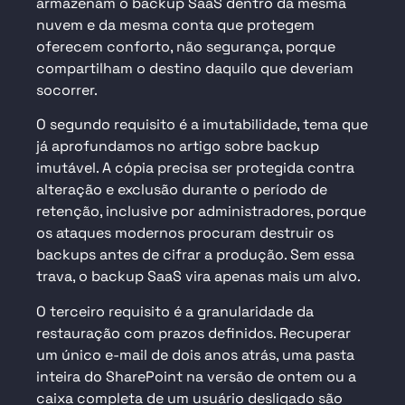
armazenam o backup SaaS dentro da mesma
nuvem e da mesma conta que protegem
oferecem conforto, não segurança, porque
compartilham o destino daquilo que deveriam
socorrer.
O segundo requisito é a imutabilidade, tema que
já aprofundamos no artigo sobre
backup
imutável
. A cópia precisa ser protegida contra
alteração e exclusão durante o período de
retenção, inclusive por administradores, porque
os ataques modernos procuram destruir os
backups antes de cifrar a produção. Sem essa
trava, o backup SaaS vira apenas mais um alvo.
O terceiro requisito é a granularidade da
restauração com prazos definidos. Recuperar
um único e-mail de dois anos atrás, uma pasta
inteira do SharePoint na versão de ontem ou a
caixa completa de um usuário desligado são