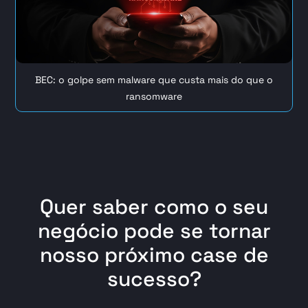
BEC: o golpe sem malware que custa mais do que o
ransomware
Quer saber como o seu
negócio pode se tornar
nosso próximo case de
sucesso?