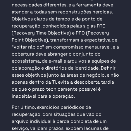
necessidades diferentes, e a ferramenta deve
atender a todas sem reconstruções heroicas.
Objetivos claros de tempo e de ponto de
recuperação, conhecidos pelas siglas RTO
(Recovery Time Objective) e RPO (Recovery
Point Objective), transformam a expectativa de
“voltar rápido” em compromisso mensurável, e a
cobertura deve abranger o conjunto do
ecossistema, de e-mail e arquivos a equipes de
colaboração e diretórios de identidade. Definir
esses objetivos junto às áreas de negócio, e não
apenas dentro da TI, evita a descoberta tardia
de que o prazo tecnicamente possível é
inaceitável para a operação.
Por último, exercícios periódicos de
recuperação, com situações que vão do
arquivo individual à perda completa de um
serviço, validam prazos, expõem lacunas de