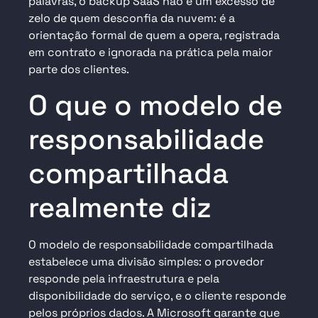
palavras, o backup SaaS não é um excesso de
zelo de quem desconfia da nuvem: é a
orientação formal de quem a opera, registrada
em contrato e ignorada na prática pela maior
parte dos clientes.
O que o modelo de
responsabilidade
compartilhada
realmente diz
O modelo de responsabilidade compartilhada
estabelece uma divisão simples: o provedor
responde pela infraestrutura e pela
disponibilidade do serviço, e o cliente responde
pelos próprios dados. A Microsoft garante que