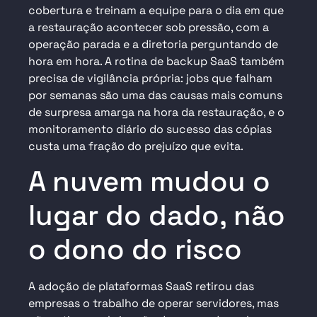
cobertura e treinam a equipe para o dia em que
a restauração acontecer sob pressão, com a
operação parada e a diretoria perguntando de
hora em hora. A rotina de backup SaaS também
precisa de vigilância própria: jobs que falham
por semanas são uma das causas mais comuns
de surpresa amarga na hora da restauração, e o
monitoramento diário do sucesso das cópias
custa uma fração do prejuízo que evita.
A nuvem mudou o
lugar do dado, não
o dono do risco
A adoção de plataformas SaaS retirou das
empresas o trabalho de operar servidores, mas