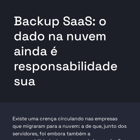
Backup SaaS: o
dado na nuvem
ainda é
responsabilidade
sua
Existe uma crença circulando nas empresas
que migraram para a nuvem: a de que, junto dos
servidores, foi embora também a