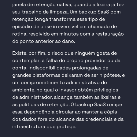
janela de retenção nativa, quando a lixeira já fez
seu trabalho de limpeza. Um backup SaaS com
retenção longa transforma esse tipo de
episódio de crise irreversível em chamado de
rotina, resolvido em minutos com a restauração
do ponto anterior ao dano.
Existe, por fim, o risco que ninguém gosta de
contemplar: a falha do próprio provedor ou da
conta. Indisponibilidades prolongadas de
grandes plataformas deixaram de ser hipótese, e
um comprometimento administrativo do
ambiente, no qual o invasor obtém privilégios
de administrador, alcança também as lixeiras e
as políticas de retenção. O backup SaaS rompe
essa dependência circular ao manter a cópia
dos dados fora do alcance das credenciais e da
infraestrutura que protege.