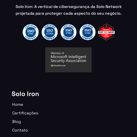
Solo Iron: A vertical de cibersegurança da Solo Network
projetada para proteger cada aspecto do seu negócio.
Solo Iron
Home
Certificações
Blog
Contato