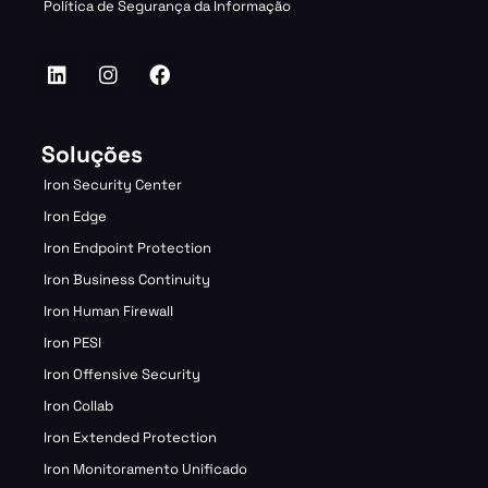
Política de Segurança da Informação
Soluções
Iron Security Center
Iron Edge
Iron Endpoint Protection
Iron Business Continuity
Iron Human Firewall
Iron PESI
Iron Offensive Security
Iron Collab
Iron Extended Protection
Iron Monitoramento Unificado