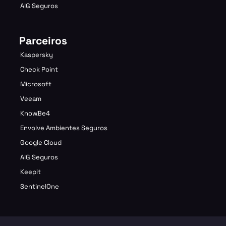
AIG Seguros
Parceiros
Kaspersky
Check Point
Microsoft
Veeam
KnowBe4
Envolve Ambientes Seguros
Google Cloud
AIG Seguros
Keepit
SentinelOne