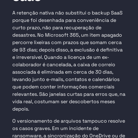
A retenção nativa não substitui o backup SaaS
porque foi desenhada para conveniência de
curto prazo, não para recuperação de
desastres. No Microsoft 365, um item apagado
percorre lixeiras com prazos que somam cerca
de 93 dias; depois disso, a exclusão é definitiva
e irreversível. Quando a licença de um ex-
colaborador é cancelada, a caixa de correio
associada é eliminada em cerca de 30 dias,
levando junto e-mails, contatos e calendários
que podem conter informações comerciais
relevantes. São janelas curtas para erros que, na
vida real, costumam ser descobertos meses
depois.
O versionamento de arquivos tampouco resolve
os casos graves. Em um incidente de
ransomware, a sincronização do OneDrive ou de