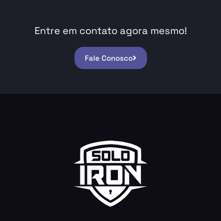
Entre em contato agora mesmo!
Fale Conosco