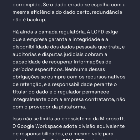
corrompido. Se o dado errado se espalha com a
mesma eficiência do dado certo, redundância
não é backup.
Há ainda a camada regulatória. A LGPD exige
que a empresa garanta a integridade e a
disponibilidade dos dados pessoais que trata, e
auditorias e disputas judiciais cobram a
capacidade de recuperar informações de
períodos específicos. Nenhuma dessas
obrigações se cumpre com os recursos nativos
de retenção, e a responsabilidade perante o
titular do dado e o regulador permanece
integralmente com a empresa contratante, não
com o provedor da plataforma.
Isso não se limita ao ecossistema da Microsoft.
O Google Workspace adota divisão equivalente
de responsabilidades, e o mesmo vale para